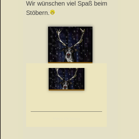
Wir wünschen viel Spaß beim
Stöbern.
Merry Christmas